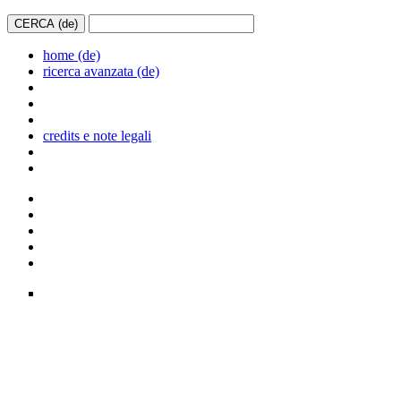
home (de)
ricerca avanzata (de)
credits e note legali