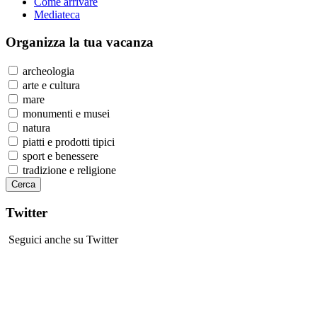
Come arrivare
Mediateca
Organizza
la tua vacanza
archeologia
arte e cultura
mare
monumenti e musei
natura
piatti e prodotti tipici
sport e benessere
tradizione e religione
Twitter
Seguici anche su Twitter