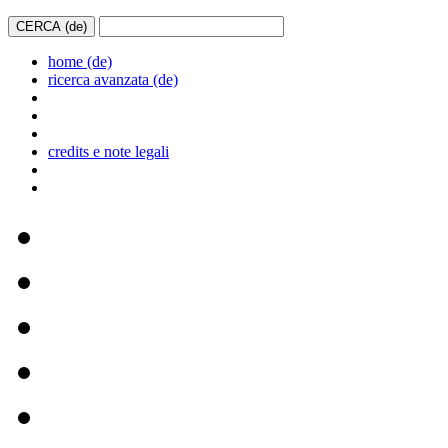
home (de)
ricerca avanzata (de)
credits e note legali