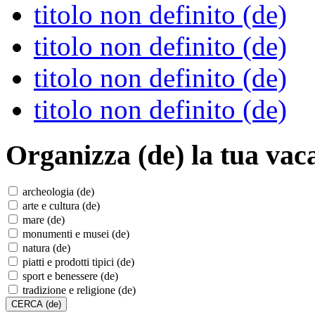
titolo non definito (de)
titolo non definito (de)
titolo non definito (de)
titolo non definito (de)
Organizza (de)
la tua vac
archeologia (de)
arte e cultura (de)
mare (de)
monumenti e musei (de)
natura (de)
piatti e prodotti tipici (de)
sport e benessere (de)
tradizione e religione (de)