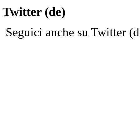
Twitter (de)
Seguici anche su Twitter (d