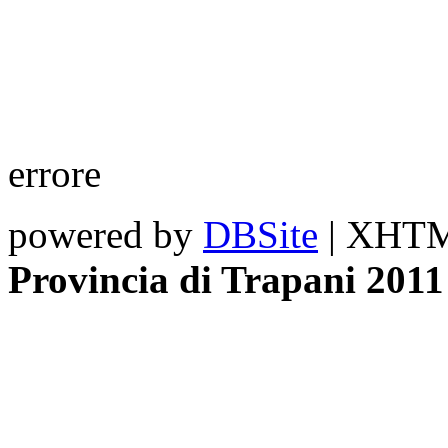
errore
powered by
DBSite
| XHTML
Provincia di Trapani 2011