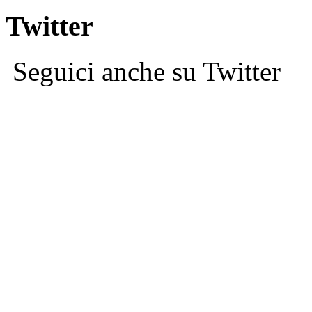
Twitter
Seguici anche su Twitter