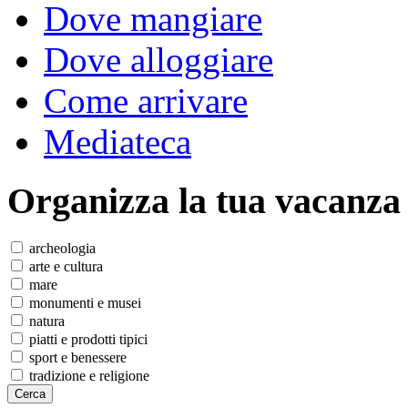
Dove mangiare
Dove alloggiare
Come arrivare
Mediateca
Organizza
la tua vacanza
archeologia
arte e cultura
mare
monumenti e musei
natura
piatti e prodotti tipici
sport e benessere
tradizione e religione