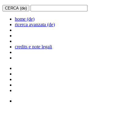
home (de)
ricerca avanzata (de)
credits e note legali