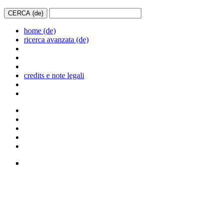
home (de)
ricerca avanzata (de)
credits e note legali