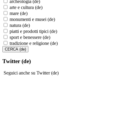
archeologia (de)
arte e cultura (de)
mare (de)
monumenti e musei (de)
natura (de)
piatti e prodotti tipici (de)
sport e benessere (de)
tradizione e religione (de)
Twitter (de)
Seguici anche su Twitter (de)