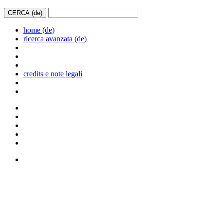
home (de)
ricerca avanzata (de)
credits e note legali