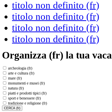
titolo non definito (fr)
titolo non definito (fr)
titolo non definito (fr)
titolo non definito (fr)
Organizza (fr)
la tua vaca
archeologia (fr)
arte e cultura (fr)
mare (fr)
monumenti e musei (fr)
natura (fr)
piatti e prodotti tipici (fr)
sport e benessere (fr)
tradizione e religione (fr)