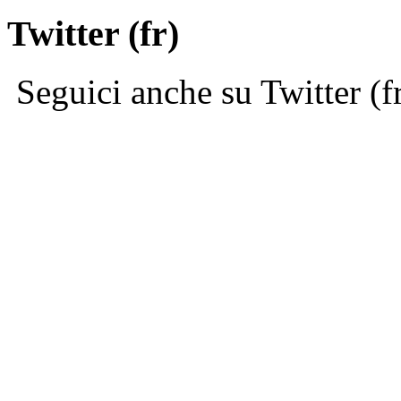
Twitter (fr)
Seguici anche su Twitter (f