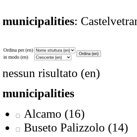
municipalities
: Castelvetra
Ordina per (en)
in modo (en)
nessun risultato (en)
municipalities
Alcamo (16)
Buseto Palizzolo (14)