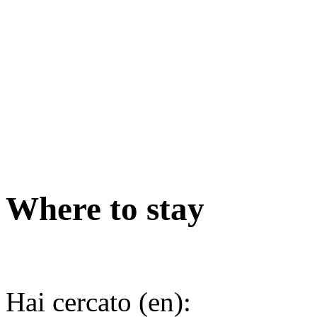
Where to stay
Hai cercato (en):