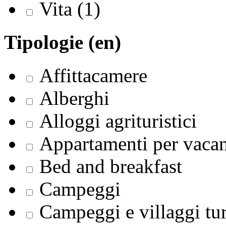
Vita (1)
Tipologie (en)
Affittacamere
Alberghi
Alloggi agrituristici
Appartamenti per vaca
Bed and breakfast
Campeggi
Campeggi e villaggi tur