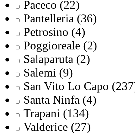
Paceco (22)
Pantelleria (36)
Petrosino (4)
Poggioreale (2)
Salaparuta (2)
Salemi (9)
San Vito Lo Capo (237
Santa Ninfa (4)
Trapani (134)
Valderice (27)