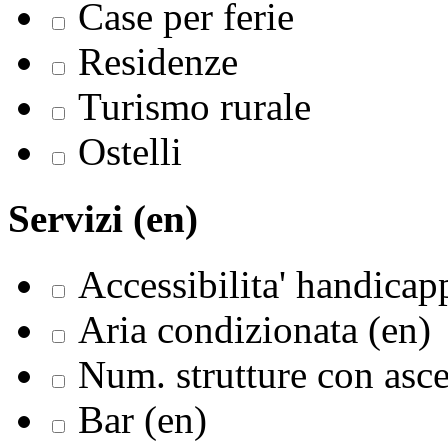
Case per ferie
Residenze
Turismo rurale
Ostelli
Servizi (en)
Accessibilita' handicapp
Aria condizionata (en)
Num. strutture con asce
Bar (en)