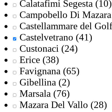
Calatafimi Segesta (10)
Campobello Di Mazara 
Castellammare del Golf
Castelvetrano (41)
Custonaci (24)
Erice (38)
Favignana (65)
Gibellina (2)
Marsala (76)
Mazara Del Vallo (28)