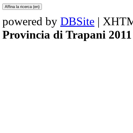
powered by
DBSite
| XHTML
Provincia di Trapani 2011