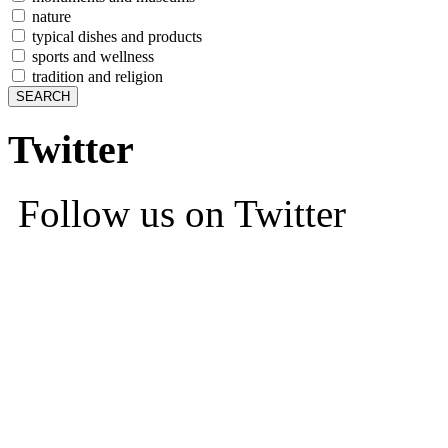
nature
typical dishes and products
sports and wellness
tradition and religion
Twitter
Follow us on Twitter