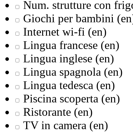
Num. strutture con frig
Giochi per bambini (en
Internet wi-fi (en)
Lingua francese (en)
Lingua inglese (en)
Lingua spagnola (en)
Lingua tedesca (en)
Piscina scoperta (en)
Ristorante (en)
TV in camera (en)