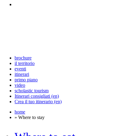
brochure
il territorio
eventi
itinerari
primo piano
video
scholastic tourism
Itinerari consigliati (en)
Crea il tuo itinerario (en)
home
» Where to stay