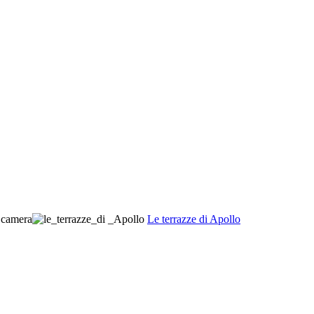
Le terrazze di Apollo