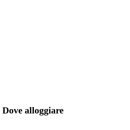
Dove alloggiare