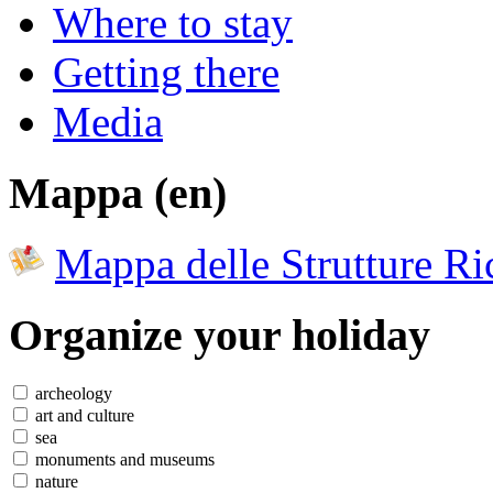
Where to stay
Getting there
Media
Mappa (en)
Mappa delle Strutture Ric
Organize
your holiday
archeology
art and culture
sea
monuments and museums
nature