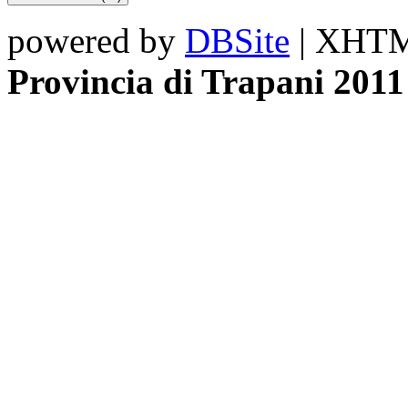
powered by
DBSite
| XHTML
Provincia di Trapani 2011