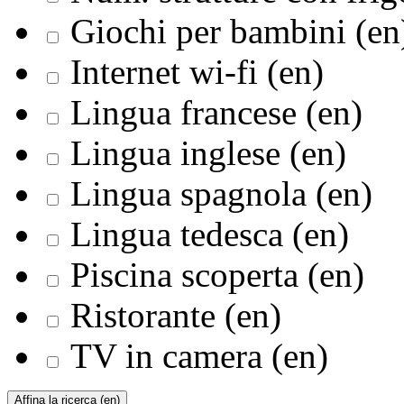
Giochi per bambini (en
Internet wi-fi (en)
Lingua francese (en)
Lingua inglese (en)
Lingua spagnola (en)
Lingua tedesca (en)
Piscina scoperta (en)
Ristorante (en)
TV in camera (en)