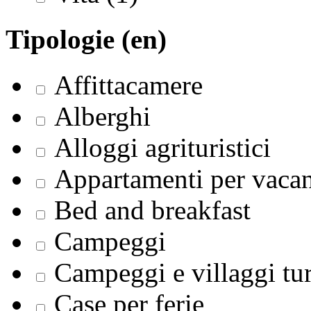
Tipologie (en)
Affittacamere
Alberghi
Alloggi agrituristici
Appartamenti per vaca
Bed and breakfast
Campeggi
Campeggi e villaggi tur
Case per ferie