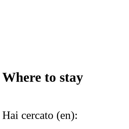
Where to stay
Hai cercato (en):