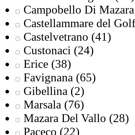
Campobello Di Mazara 
Castellammare del Golf
Castelvetrano (41)
Custonaci (24)
Erice (38)
Favignana (65)
Gibellina (2)
Marsala (76)
Mazara Del Vallo (28)
Paceco (22)