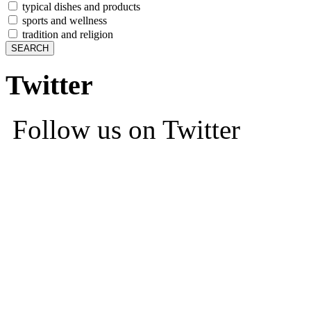
typical dishes and products
sports and wellness
tradition and religion
Twitter
Follow us on Twitter