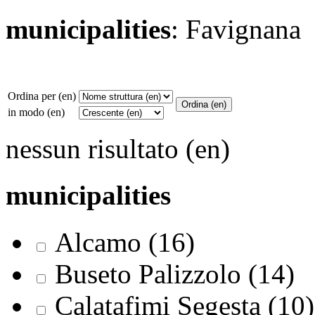
municipalities
: Favignana
Ordina per (en)
in modo (en)
nessun risultato (en)
municipalities
Alcamo (16)
Buseto Palizzolo (14)
Calatafimi Segesta (10)