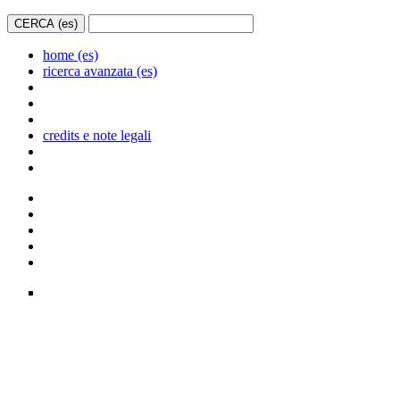
home (es)
ricerca avanzata (es)
credits e note legali