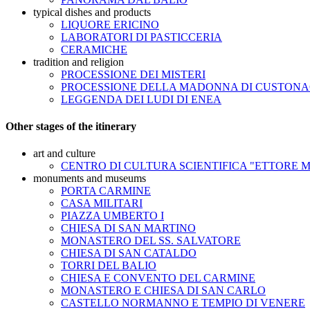
typical dishes and products
LIQUORE ERICINO
LABORATORI DI PASTICCERIA
CERAMICHE
tradition and religion
PROCESSIONE DEI MISTERI
PROCESSIONE DELLA MADONNA DI CUSTONA
LEGGENDA DEI LUDI DI ENEA
Other stages of the itinerary
art and culture
CENTRO DI CULTURA SCIENTIFICA "ETTORE 
monuments and museums
PORTA CARMINE
CASA MILITARI
PIAZZA UMBERTO I
CHIESA DI SAN MARTINO
MONASTERO DEL SS. SALVATORE
CHIESA DI SAN CATALDO
TORRI DEL BALIO
CHIESA E CONVENTO DEL CARMINE
MONASTERO E CHIESA DI SAN CARLO
CASTELLO NORMANNO E TEMPIO DI VENERE