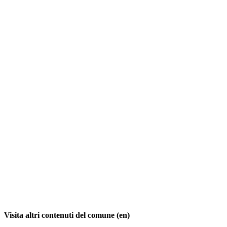
Visita altri contenuti del comune (en)