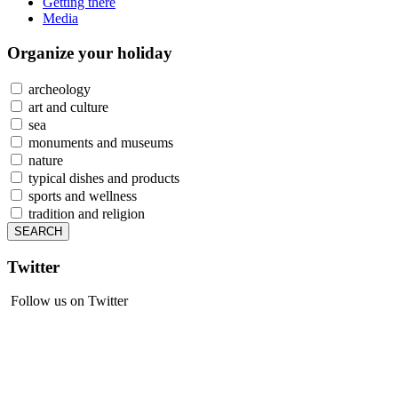
Getting there
Media
Organize
your holiday
archeology
art and culture
sea
monuments and museums
nature
typical dishes and products
sports and wellness
tradition and religion
Twitter
Follow us on Twitter