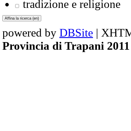
tradizione e religione
powered by
DBSite
| XHTML
Provincia di Trapani 2011