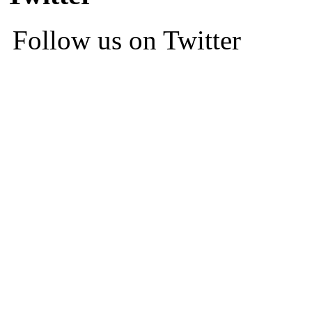
Follow us on Twitter