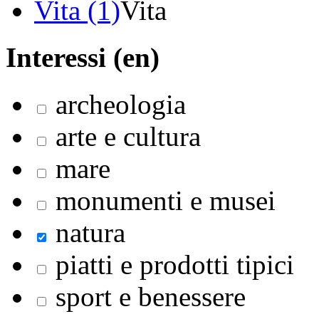
Vita (1)
Vita
Interessi (en)
archeologia
arte e cultura
mare
monumenti e musei
natura
piatti e prodotti tipici
sport e benessere