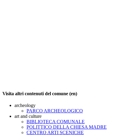
Visita altri contenuti del comune (en)
archeology
PARCO ARCHEOLOGICO
art and culture
BIBLIOTECA COMUNALE
POLITTICO DELLA CHIESA MADRE
CENTRO ARTI SCENICHE