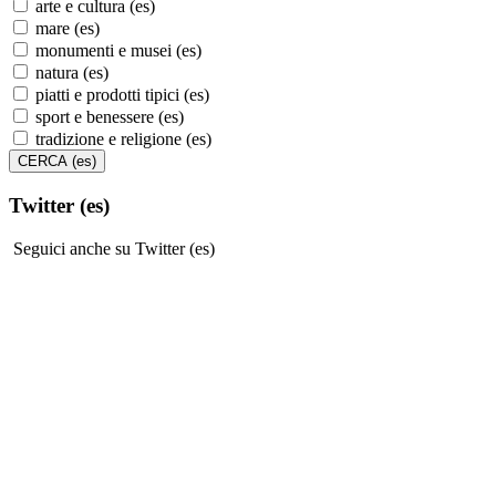
arte e cultura (es)
mare (es)
monumenti e musei (es)
natura (es)
piatti e prodotti tipici (es)
sport e benessere (es)
tradizione e religione (es)
Twitter (es)
Seguici anche su Twitter (es)