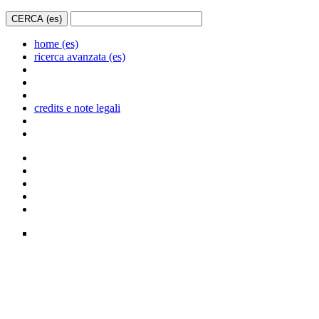
home (es)
ricerca avanzata (es)
credits e note legali