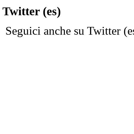
Twitter (es)
Seguici anche su Twitter (e