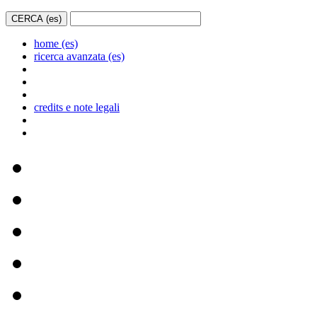
home (es)
ricerca avanzata (es)
credits e note legali