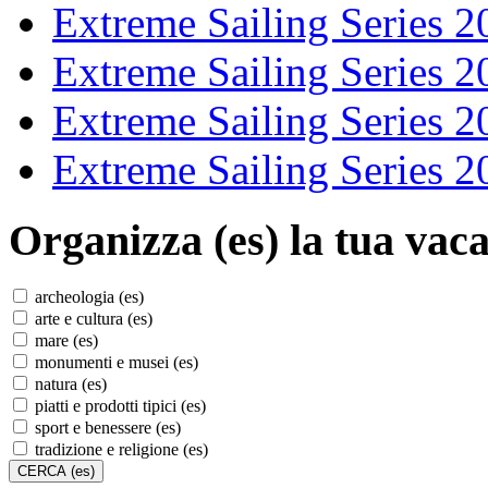
Extreme Sailing Series 2
Extreme Sailing Series 2
Extreme Sailing Series 2
Extreme Sailing Series 2
Organizza (es)
la tua vaca
archeologia (es)
arte e cultura (es)
mare (es)
monumenti e musei (es)
natura (es)
piatti e prodotti tipici (es)
sport e benessere (es)
tradizione e religione (es)