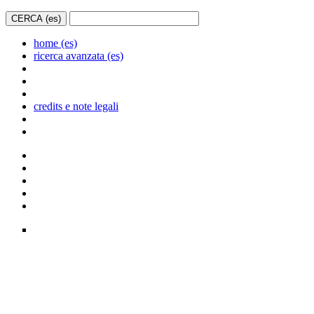
home (es)
ricerca avanzata (es)
credits e note legali