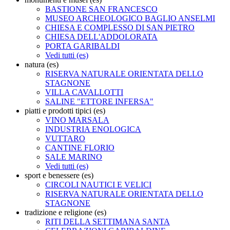
BASTIONE SAN FRANCESCO
MUSEO ARCHEOLOGICO BAGLIO ANSELMI
CHIESA E COMPLESSO DI SAN PIETRO
CHIESA DELL'ADDOLORATA
PORTA GARIBALDI
Vedi tutti (es)
natura (es)
RISERVA NATURALE ORIENTATA DELLO
STAGNONE
VILLA CAVALLOTTI
SALINE "ETTORE INFERSA"
piatti e prodotti tipici (es)
VINO MARSALA
INDUSTRIA ENOLOGICA
VUTTARO
CANTINE FLORIO
SALE MARINO
Vedi tutti (es)
sport e benessere (es)
CIRCOLI NAUTICI E VELICI
RISERVA NATURALE ORIENTATA DELLO
STAGNONE
tradizione e religione (es)
RITI DELLA SETTIMANA SANTA