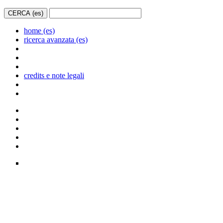
home (es)
ricerca avanzata (es)
credits e note legali