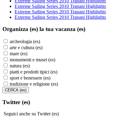
Extreme Sailing Series 2010 Trapani Highlights
Extreme Sailing Series 2010 Trapani Highlights
Extreme Sailing Series 2010 Trapani Highlights
Extreme Sailing Series 2010 Trapani Highlights
Organizza (es)
la tua vacanza (es)
archeologia (es)
arte e cultura (es)
mare (es)
monumenti e musei (es)
natura (es)
piatti e prodotti tipici (es)
sport e benessere (es)
tradizione e religione (es)
Twitter (es)
Seguici anche su Twitter (es)