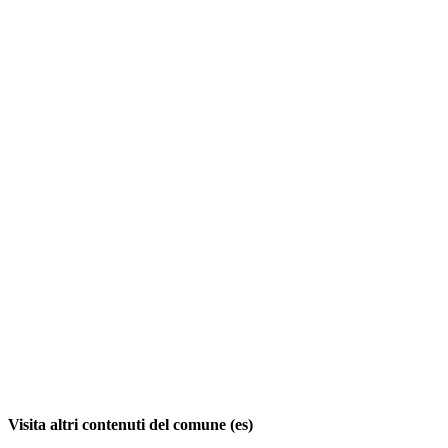
Visita altri contenuti del comune (es)