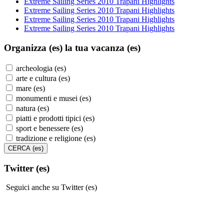
Extreme Sailing Series 2010 Trapani Highlights
Extreme Sailing Series 2010 Trapani Highlights
Extreme Sailing Series 2010 Trapani Highlights
Extreme Sailing Series 2010 Trapani Highlights
Organizza (es)
la tua vacanza (es)
archeologia (es)
arte e cultura (es)
mare (es)
monumenti e musei (es)
natura (es)
piatti e prodotti tipici (es)
sport e benessere (es)
tradizione e religione (es)
Twitter (es)
Seguici anche su Twitter (es)