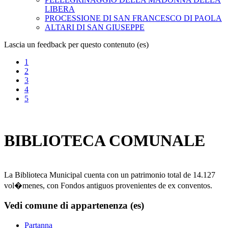
LIBERA
PROCESSIONE DI SAN FRANCESCO DI PAOLA
ALTARI DI SAN GIUSEPPE
Lascia un feedback per questo contenuto (es)
1
2
3
4
5
BIBLIOTECA COMUNALE
La Biblioteca Municipal cuenta con un patrimonio total de 14.127
vol�menes, con Fondos antiguos provenientes de ex conventos.
Vedi comune di appartenenza (es)
Partanna