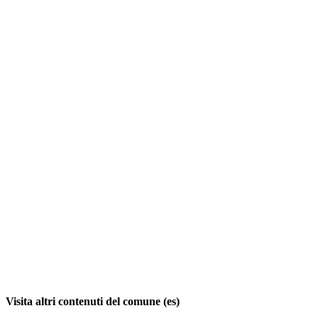
Visita altri contenuti del comune (es)