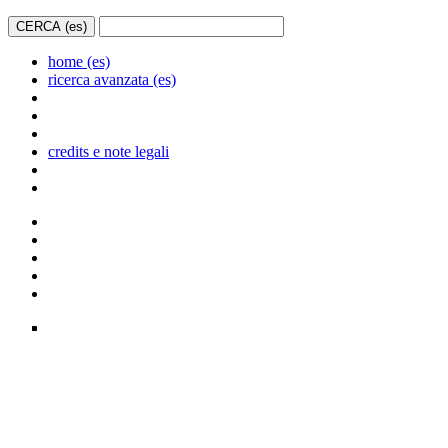
home (es)
ricerca avanzata (es)
credits e note legali