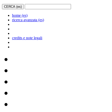
home (es)
ricerca avanzata (es)
credits e note legali