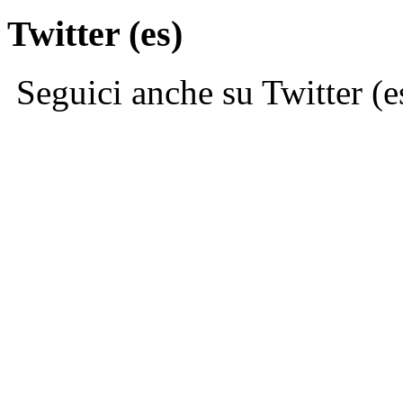
Twitter (es)
Seguici anche su Twitter (e