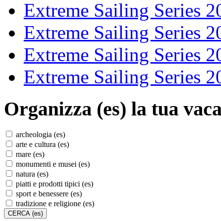
Extreme Sailing Series 2
Extreme Sailing Series 2
Extreme Sailing Series 2
Extreme Sailing Series 2
Organizza (es)
la tua vaca
archeologia (es)
arte e cultura (es)
mare (es)
monumenti e musei (es)
natura (es)
piatti e prodotti tipici (es)
sport e benessere (es)
tradizione e religione (es)