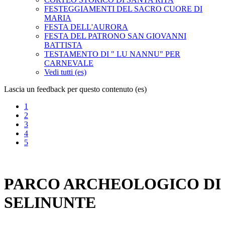
FESTEGGIAMENTI DEL SACRO CUORE DI
MARIA
FESTA DELL'AURORA
FESTA DEL PATRONO SAN GIOVANNI
BATTISTA
TESTAMENTO DI " LU NANNU" PER
CARNEVALE
Vedi tutti (es)
Lascia un feedback per questo contenuto (es)
1
2
3
4
5
PARCO ARCHEOLOGICO DI
SELINUNTE