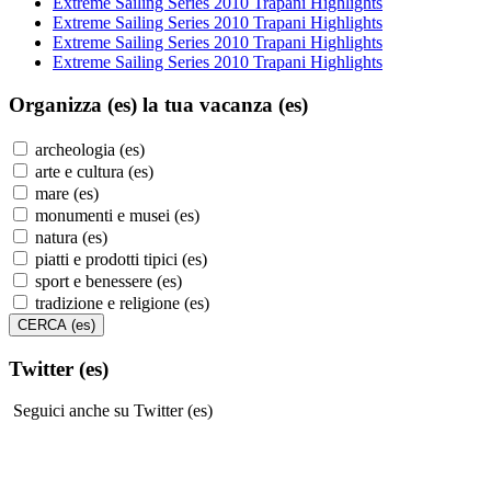
Extreme Sailing Series 2010 Trapani Highlights
Extreme Sailing Series 2010 Trapani Highlights
Extreme Sailing Series 2010 Trapani Highlights
Extreme Sailing Series 2010 Trapani Highlights
Organizza (es)
la tua vacanza (es)
archeologia (es)
arte e cultura (es)
mare (es)
monumenti e musei (es)
natura (es)
piatti e prodotti tipici (es)
sport e benessere (es)
tradizione e religione (es)
Twitter (es)
Seguici anche su Twitter (es)