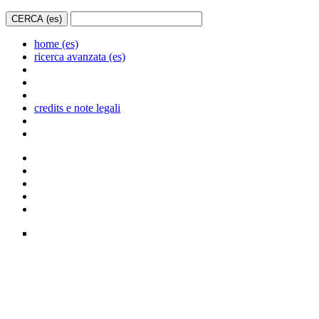
home (es)
ricerca avanzata (es)
credits e note legali