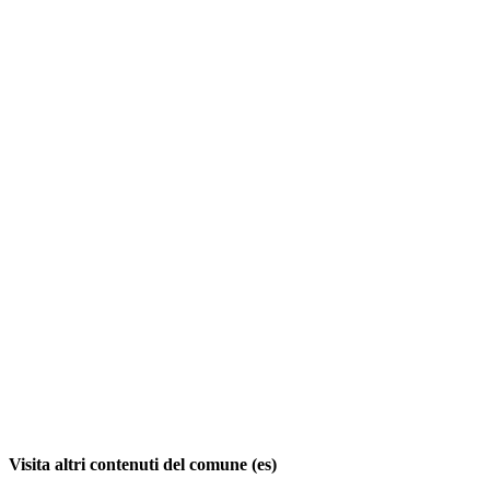
Visita altri contenuti del comune (es)