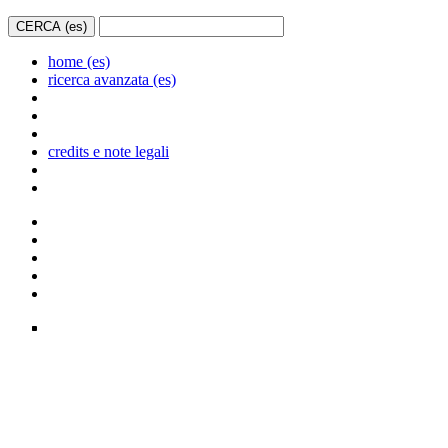
home (es)
ricerca avanzata (es)
credits e note legali