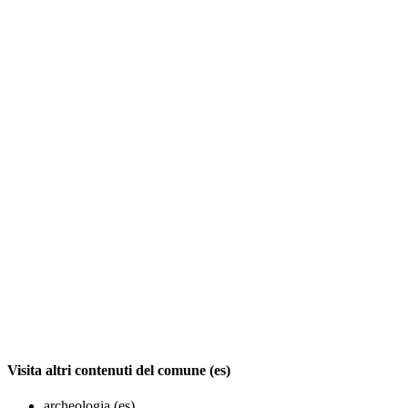
Visita altri contenuti del comune (es)
archeologia (es)