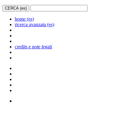
home (es)
ricerca avanzata (es)
credits e note legali