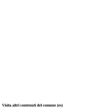
Visita altri contenuti del comune (es)