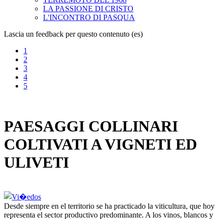
LA PASSIONE DI CRISTO
L'INCONTRO DI PASQUA
Lascia un feedback per questo contenuto (es)
1
2
3
4
5
PAESAGGI COLLINARI
COLTIVATI A VIGNETI ED
ULIVETI
Desde siempre en el territorio se ha practicado la viticultura, que hoy
representa el sector productivo predominante. A los vinos, blancos y