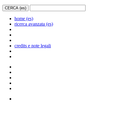
home (es)
ricerca avanzata (es)
credits e note legali