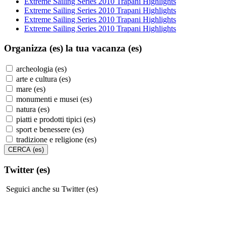
Extreme Sailing Series 2010 Trapani Highlights
Extreme Sailing Series 2010 Trapani Highlights
Extreme Sailing Series 2010 Trapani Highlights
Extreme Sailing Series 2010 Trapani Highlights
Organizza (es)
la tua vacanza (es)
archeologia (es)
arte e cultura (es)
mare (es)
monumenti e musei (es)
natura (es)
piatti e prodotti tipici (es)
sport e benessere (es)
tradizione e religione (es)
Twitter (es)
Seguici anche su Twitter (es)