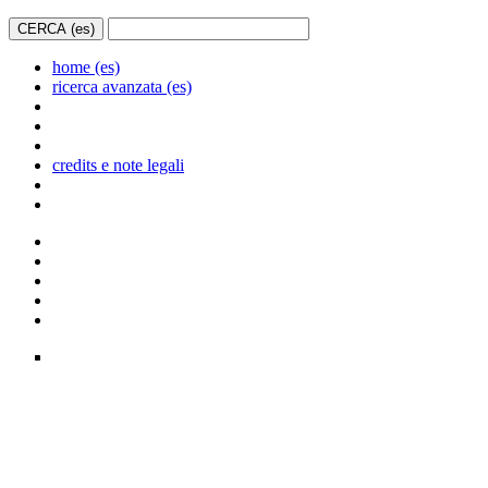
home (es)
ricerca avanzata (es)
credits e note legali