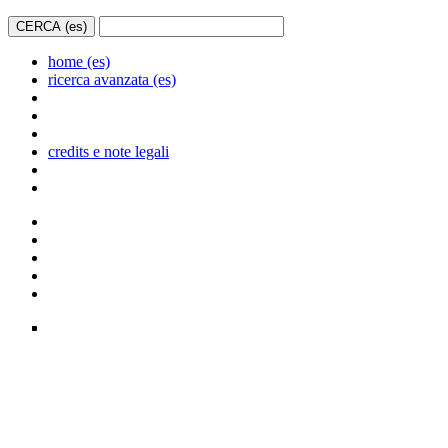
home (es)
ricerca avanzata (es)
credits e note legali