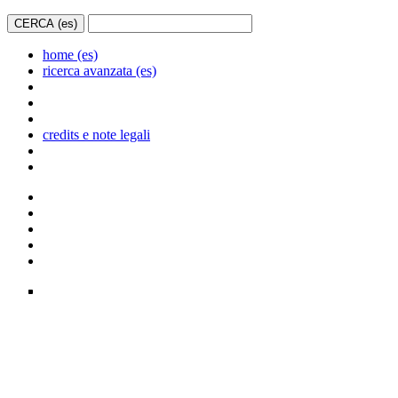
home (es)
ricerca avanzata (es)
credits e note legali