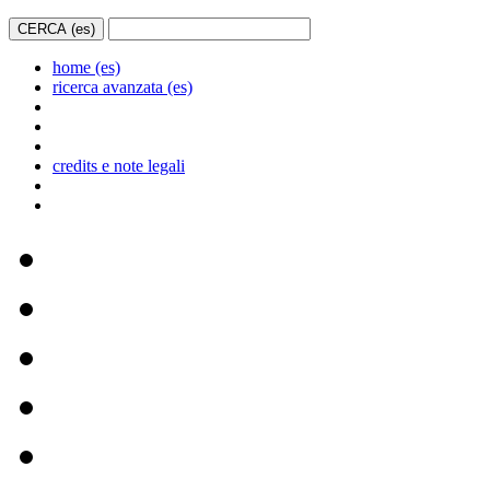
home (es)
ricerca avanzata (es)
credits e note legali