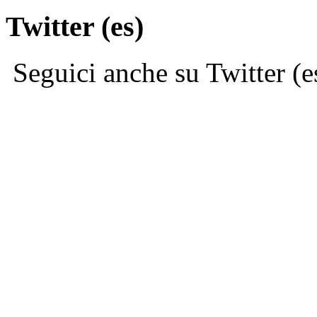
Twitter (es)
Seguici anche su Twitter (e