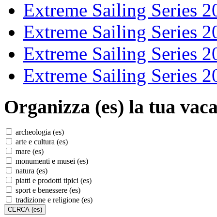
Extreme Sailing Series 2
Extreme Sailing Series 2
Extreme Sailing Series 2
Extreme Sailing Series 2
Organizza (es)
la tua vaca
archeologia (es)
arte e cultura (es)
mare (es)
monumenti e musei (es)
natura (es)
piatti e prodotti tipici (es)
sport e benessere (es)
tradizione e religione (es)