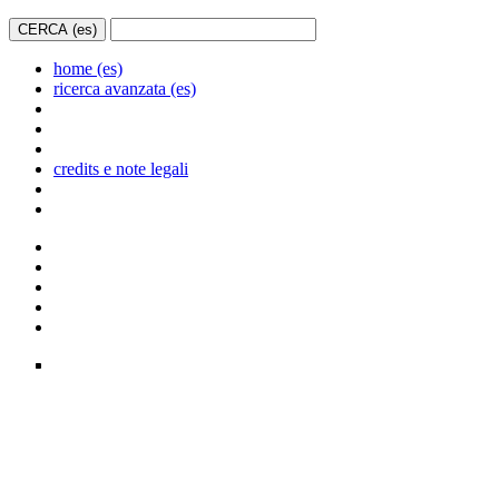
home (es)
ricerca avanzata (es)
credits e note legali