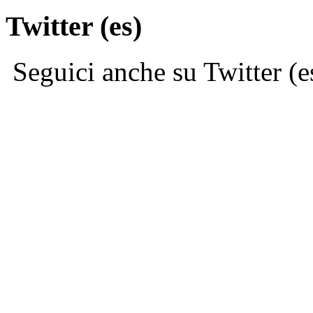
Twitter (es)
Seguici anche su Twitter (e