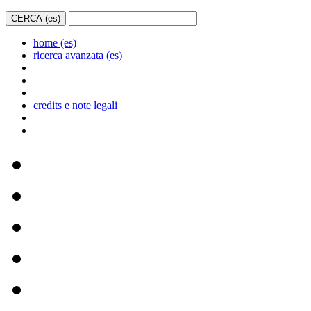
home (es)
ricerca avanzata (es)
credits e note legali