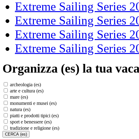
Extreme Sailing Series 2
Extreme Sailing Series 2
Extreme Sailing Series 2
Extreme Sailing Series 2
Organizza (es)
la tua vaca
archeologia (es)
arte e cultura (es)
mare (es)
monumenti e musei (es)
natura (es)
piatti e prodotti tipici (es)
sport e benessere (es)
tradizione e religione (es)