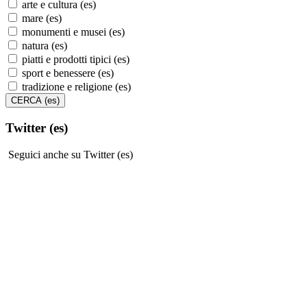
arte e cultura (es)
mare (es)
monumenti e musei (es)
natura (es)
piatti e prodotti tipici (es)
sport e benessere (es)
tradizione e religione (es)
Twitter (es)
Seguici anche su Twitter (es)