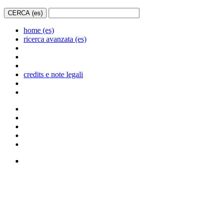
home (es)
ricerca avanzata (es)
credits e note legali