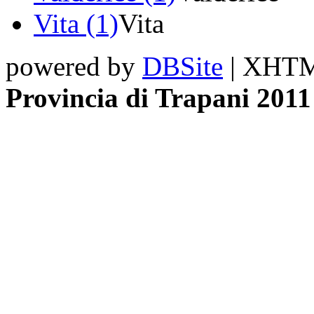
Vita (1)
Vita
powered by
DBSite
| XHTML
Provincia di Trapani 2011