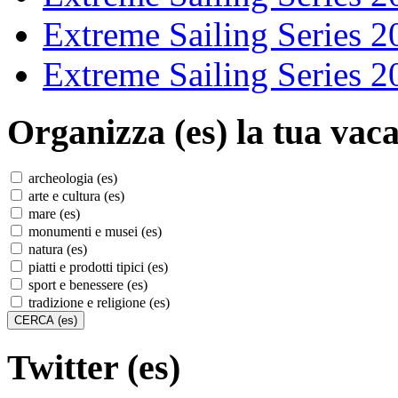
Extreme Sailing Series 2
Extreme Sailing Series 2
Organizza (es)
la tua vaca
archeologia (es)
arte e cultura (es)
mare (es)
monumenti e musei (es)
natura (es)
piatti e prodotti tipici (es)
sport e benessere (es)
tradizione e religione (es)
Twitter (es)