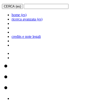
home (es)
ricerca avanzata (es)
credits e note legali