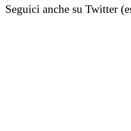
Seguici anche su Twitter (e