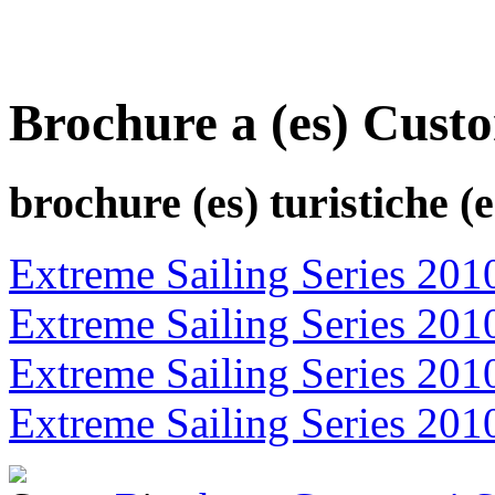
Brochure a (es) Custo
brochure (es)
turistiche (e
Extreme Sailing Series 201
Extreme Sailing Series 201
Extreme Sailing Series 201
Extreme Sailing Series 201