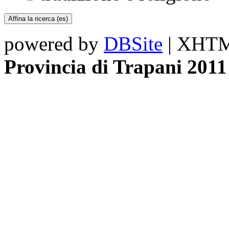
powered by
DBSite
| XHTML
Provincia di Trapani 2011