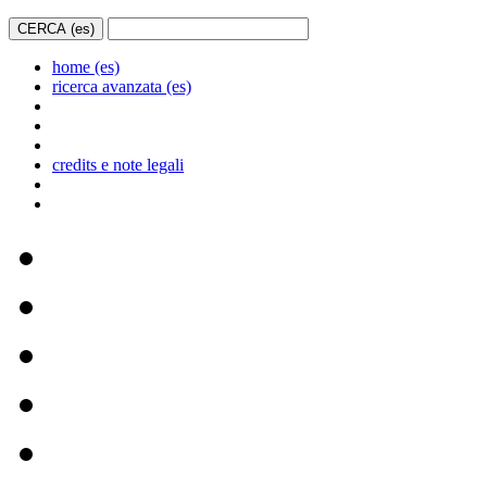
home (es)
ricerca avanzata (es)
credits e note legali