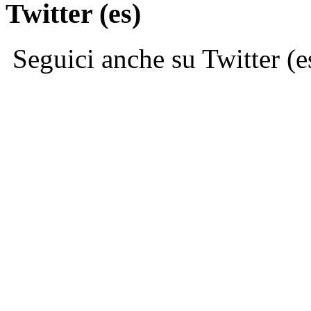
Twitter (es)
Seguici anche su Twitter (e