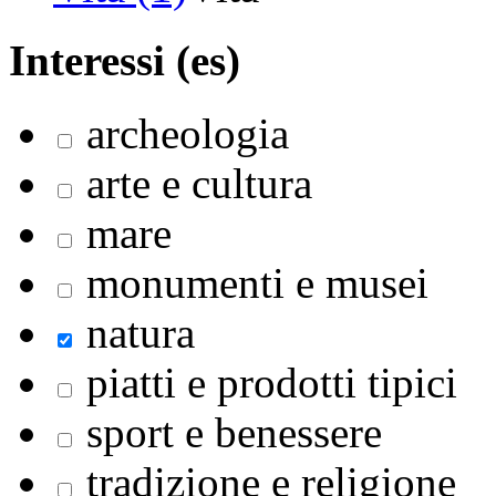
Interessi (es)
archeologia
arte e cultura
mare
monumenti e musei
natura
piatti e prodotti tipici
sport e benessere
tradizione e religione