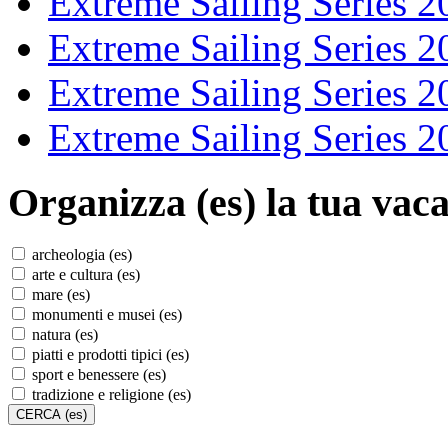
Extreme Sailing Series 2
Extreme Sailing Series 2
Extreme Sailing Series 2
Extreme Sailing Series 2
Organizza (es)
la tua vaca
archeologia (es)
arte e cultura (es)
mare (es)
monumenti e musei (es)
natura (es)
piatti e prodotti tipici (es)
sport e benessere (es)
tradizione e religione (es)