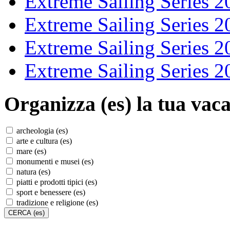
Extreme Sailing Series 2
Extreme Sailing Series 2
Extreme Sailing Series 2
Extreme Sailing Series 2
Organizza (es)
la tua vaca
archeologia (es)
arte e cultura (es)
mare (es)
monumenti e musei (es)
natura (es)
piatti e prodotti tipici (es)
sport e benessere (es)
tradizione e religione (es)