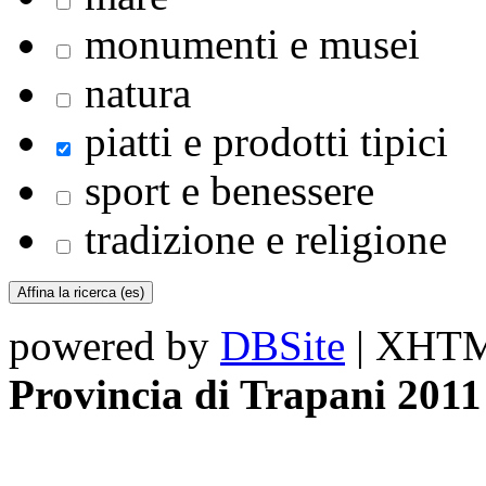
monumenti e musei
natura
piatti e prodotti tipici
sport e benessere
tradizione e religione
powered by
DBSite
| XHTML
Provincia di Trapani 2011