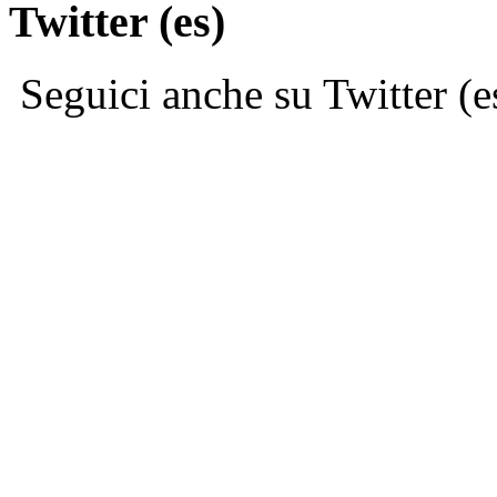
Twitter (es)
Seguici anche su Twitter (e