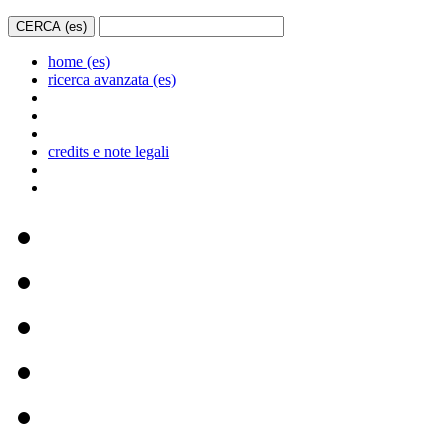
home (es)
ricerca avanzata (es)
credits e note legali