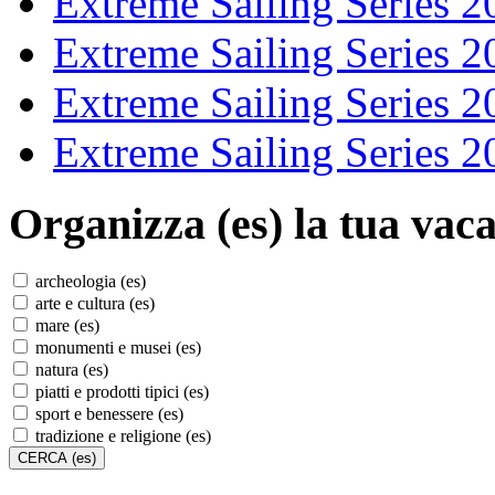
Extreme Sailing Series 2
Extreme Sailing Series 2
Extreme Sailing Series 2
Extreme Sailing Series 2
Organizza (es)
la tua vaca
archeologia (es)
arte e cultura (es)
mare (es)
monumenti e musei (es)
natura (es)
piatti e prodotti tipici (es)
sport e benessere (es)
tradizione e religione (es)