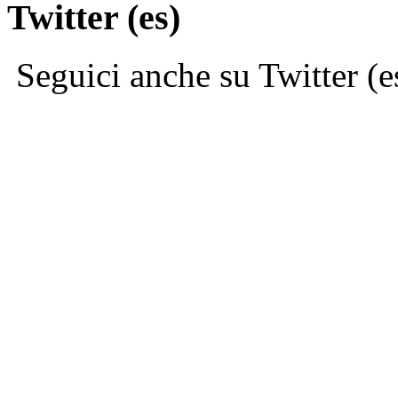
Twitter (es)
Seguici anche su Twitter (e