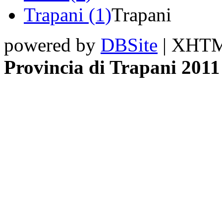
Trapani (1)
Trapani
powered by
DBSite
| XHTML
Provincia di Trapani 2011