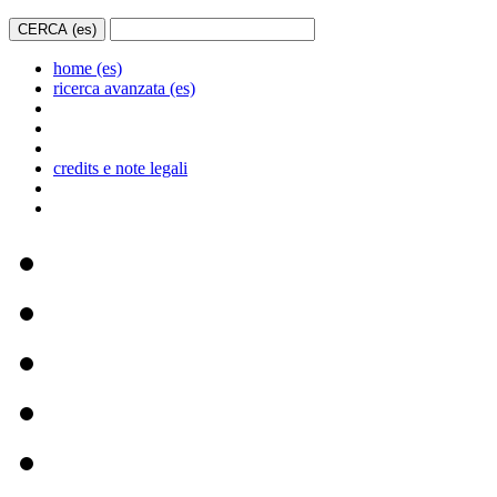
home (es)
ricerca avanzata (es)
credits e note legali