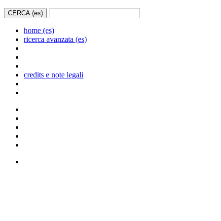
home (es)
ricerca avanzata (es)
credits e note legali