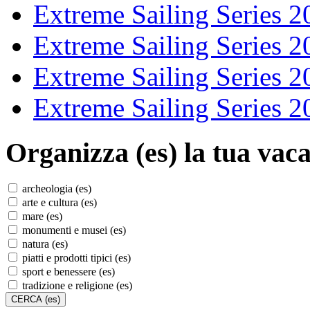
Extreme Sailing Series 2
Extreme Sailing Series 2
Extreme Sailing Series 2
Extreme Sailing Series 2
Organizza (es)
la tua vaca
archeologia (es)
arte e cultura (es)
mare (es)
monumenti e musei (es)
natura (es)
piatti e prodotti tipici (es)
sport e benessere (es)
tradizione e religione (es)