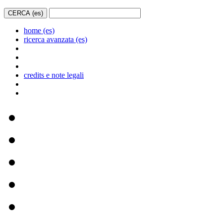
home (es)
ricerca avanzata (es)
credits e note legali