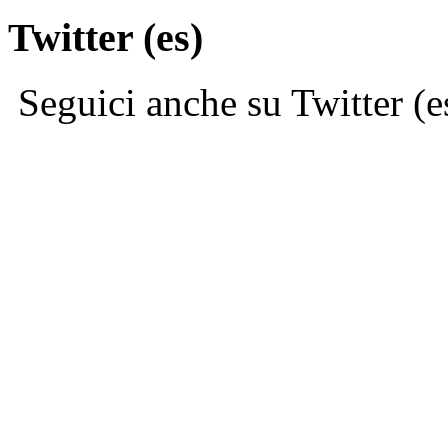
Twitter (es)
Seguici anche su Twitter (e