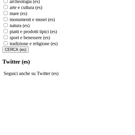
archeologia (es)
arte e cultura (es)
mare (es)
monumenti e musei (es)
natura (es)
piatti e prodotti tipici (es)
sport e benessere (es)
tradizione e religione (es)
Twitter (es)
Seguici anche su Twitter (es)