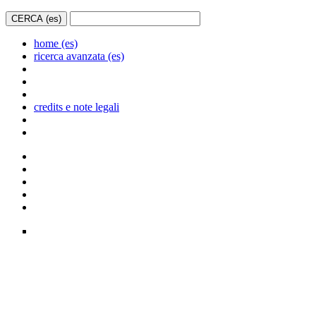
home (es)
ricerca avanzata (es)
credits e note legali