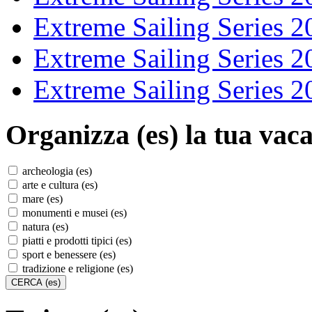
Extreme Sailing Series 2
Extreme Sailing Series 2
Extreme Sailing Series 2
Organizza (es)
la tua vaca
archeologia (es)
arte e cultura (es)
mare (es)
monumenti e musei (es)
natura (es)
piatti e prodotti tipici (es)
sport e benessere (es)
tradizione e religione (es)