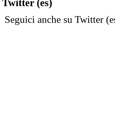
Twitter (es)
Seguici anche su Twitter (e