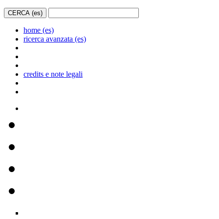
home (es)
ricerca avanzata (es)
credits e note legali