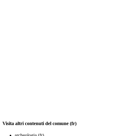
Visita altri contenuti del comune (fr)
archeologia (fr)