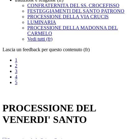
CONFRATERNITA DEL SS. CROCEFISSO
FESTEGGIAMENTI DEL SANTO PATRONO
PROCESSIONE DELLA VIA CRUCIS
LUMINARIA
PROCESSIONE DELLA MADONNA DEL
CARMELO
Vedi tutti (fr)
Lascia un feedback per questo contenuto (fr)
1
2
3
4
5
PROCESSIONE DEL
VENERDI' SANTO