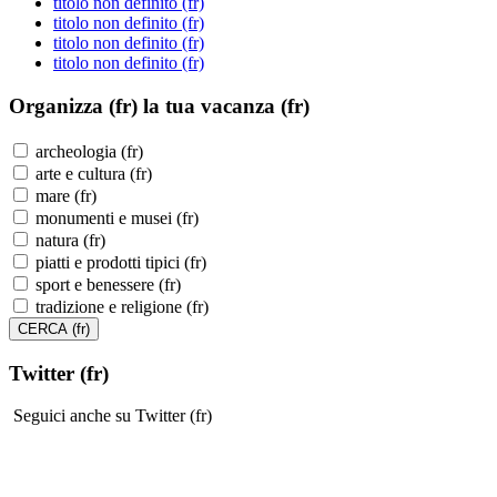
titolo non definito (fr)
titolo non definito (fr)
titolo non definito (fr)
titolo non definito (fr)
Organizza (fr)
la tua vacanza (fr)
archeologia (fr)
arte e cultura (fr)
mare (fr)
monumenti e musei (fr)
natura (fr)
piatti e prodotti tipici (fr)
sport e benessere (fr)
tradizione e religione (fr)
Twitter (fr)
Seguici anche su Twitter (fr)