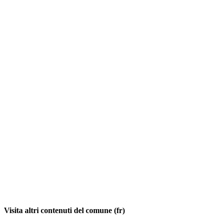
Visita altri contenuti del comune (fr)