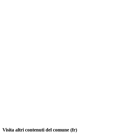
Visita altri contenuti del comune (fr)