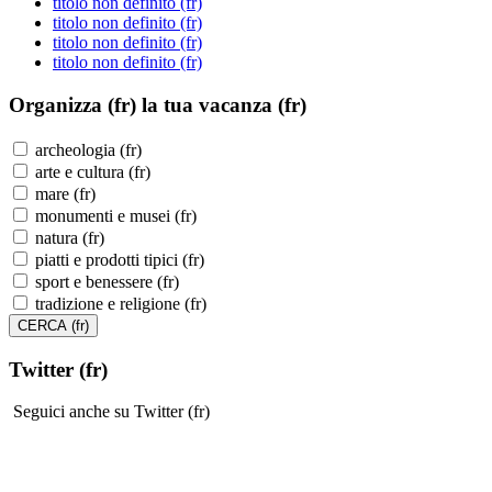
titolo non definito (fr)
titolo non definito (fr)
titolo non definito (fr)
titolo non definito (fr)
Organizza (fr)
la tua vacanza (fr)
archeologia (fr)
arte e cultura (fr)
mare (fr)
monumenti e musei (fr)
natura (fr)
piatti e prodotti tipici (fr)
sport e benessere (fr)
tradizione e religione (fr)
Twitter (fr)
Seguici anche su Twitter (fr)