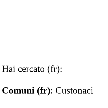
Hai cercato (fr):
Comuni (fr)
: Custonaci