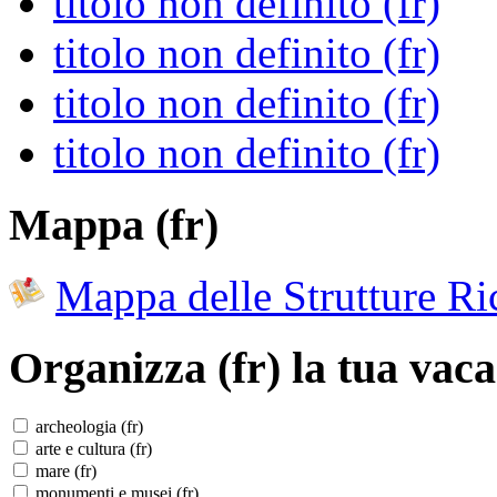
titolo non definito (fr)
titolo non definito (fr)
titolo non definito (fr)
titolo non definito (fr)
Mappa (fr)
Mappa delle Strutture Ric
Organizza (fr)
la tua vaca
archeologia (fr)
arte e cultura (fr)
mare (fr)
monumenti e musei (fr)