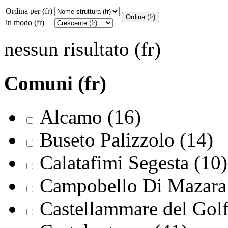
Ordina per (fr)
in modo (fr)
nessun risultato (fr)
Comuni (fr)
Alcamo (16)
Buseto Palizzolo (14)
Calatafimi Segesta (10)
Campobello Di Mazara 
Castellammare del Golf