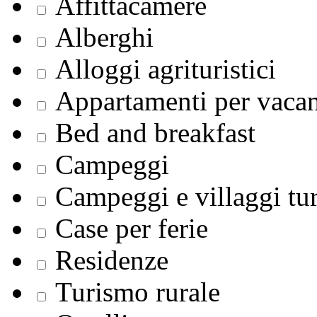
Affittacamere
Alberghi
Alloggi agrituristici
Appartamenti per vaca
Bed and breakfast
Campeggi
Campeggi e villaggi tur
Case per ferie
Residenze
Turismo rurale