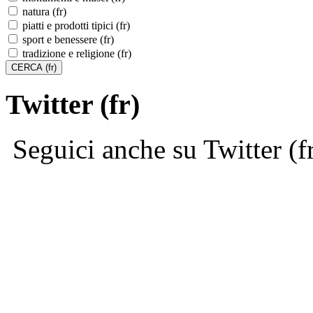
natura (fr)
piatti e prodotti tipici (fr)
sport e benessere (fr)
tradizione e religione (fr)
Twitter (fr)
Seguici anche su Twitter (f