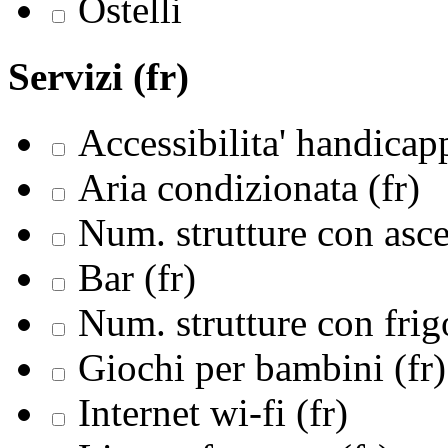
Ostelli
Servizi (fr)
Accessibilita' handicapp
Aria condizionata (fr)
Num. strutture con asce
Bar (fr)
Num. strutture con frigo
Giochi per bambini (fr)
Internet wi-fi (fr)