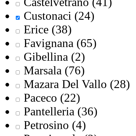
Castelvetrano (41)
Custonaci (24)
Erice (38)
Favignana (65)
Gibellina (2)
Marsala (76)
Mazara Del Vallo (28)
Paceco (22)
Pantelleria (36)
Petrosino (4)