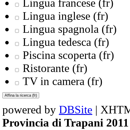
Lingua francese (fr)
Lingua inglese (fr)
Lingua spagnola (fr)
Lingua tedesca (fr)
Piscina scoperta (fr)
Ristorante (fr)
TV in camera (fr)
powered by
DBSite
| XHTML
Provincia di Trapani 2011