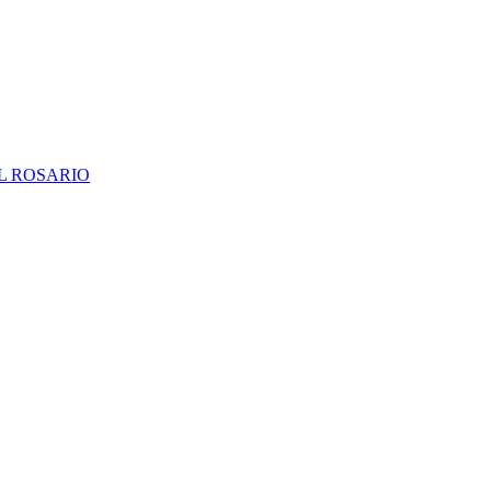
L ROSARIO