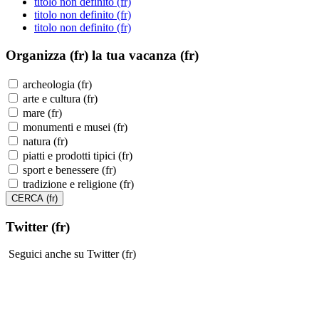
titolo non definito (fr)
titolo non definito (fr)
titolo non definito (fr)
Organizza (fr)
la tua vacanza (fr)
archeologia (fr)
arte e cultura (fr)
mare (fr)
monumenti e musei (fr)
natura (fr)
piatti e prodotti tipici (fr)
sport e benessere (fr)
tradizione e religione (fr)
Twitter (fr)
Seguici anche su Twitter (fr)