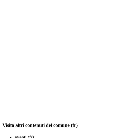
Visita altri contenuti del comune (fr)
eventi (fr)