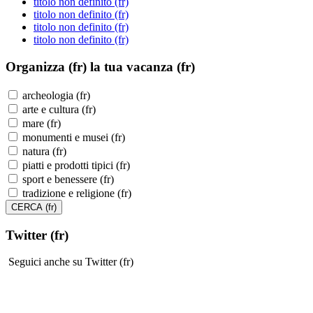
titolo non definito (fr)
titolo non definito (fr)
titolo non definito (fr)
titolo non definito (fr)
Organizza (fr)
la tua vacanza (fr)
archeologia (fr)
arte e cultura (fr)
mare (fr)
monumenti e musei (fr)
natura (fr)
piatti e prodotti tipici (fr)
sport e benessere (fr)
tradizione e religione (fr)
Twitter (fr)
Seguici anche su Twitter (fr)