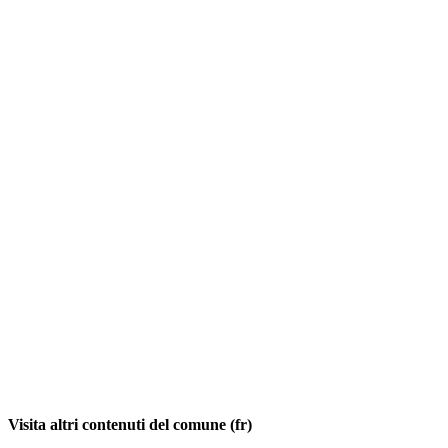
Visita altri contenuti del comune (fr)