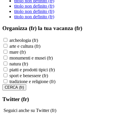
titolo non definito (fr)
titolo non definito (fr)
titolo non definito (fr)
titolo non definito (fr)
Organizza (fr)
la tua vacanza (fr)
archeologia (fr)
arte e cultura (fr)
mare (fr)
monumenti e musei (fr)
natura (fr)
piatti e prodotti tipici (fr)
sport e benessere (fr)
tradizione e religione (fr)
Twitter (fr)
Seguici anche su Twitter (fr)