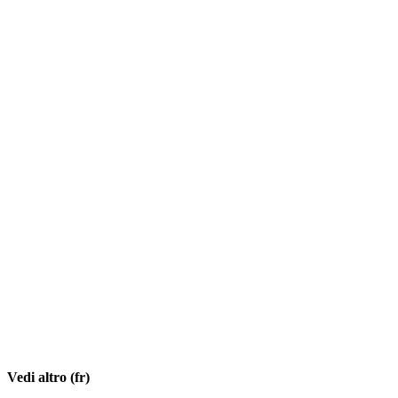
Vedi altro (fr)