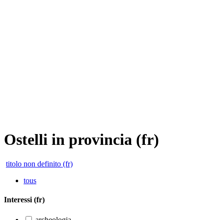
Ostelli in provincia (fr)
titolo non definito (fr)
tous
Interessi (fr)
archeologia